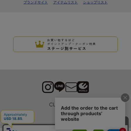
ブランドサイト
アイテムリスト
ショップリスト
お買い物するほど
ポイントアップ・クーポン特典
ステージ別サービス
CUSTOMER
採用情報