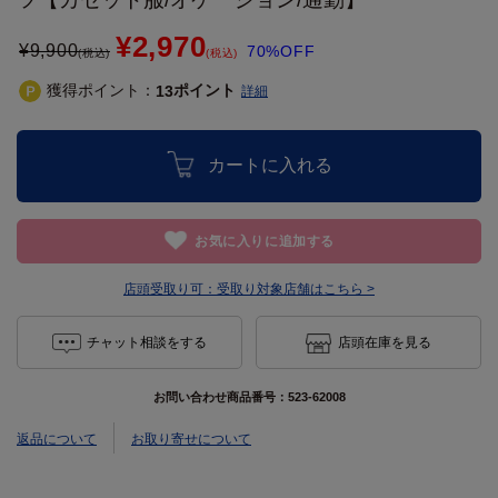
¥2,970
¥
9,900
70%OFF
(税込)
(税込)
獲得ポイント：
ポイント
13
詳細
カートに入れる
お気に入りに追加する
店頭受取り可：
受取り対象店舗はこちら >
チャット相談をする
店頭在庫を見る
お問い合わせ商品番号：
523-62008
返品について
お取り寄せについて