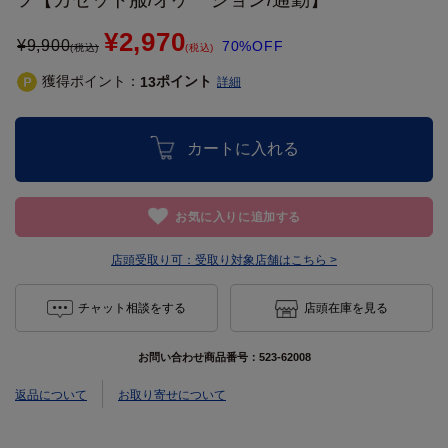
¥2,970
¥
9,900
70%OFF
(税込)
(税込)
獲得ポイント：
ポイント
13
詳細
カートに入れる
お気に入りに追加する
店頭受取り可：
受取り対象店舗はこちら >
チャット相談をする
店頭在庫を見る
お問い合わせ商品番号：
523-62008
返品について
お取り寄せについて