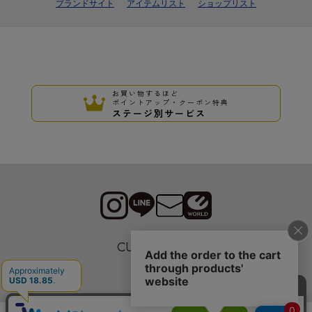
ブランドサイト
アイテムリスト
ショップリスト
お買い物するほど
ポイントアップ・クーポン特典
ステージ別サービス
CUSTOMER
採用情報