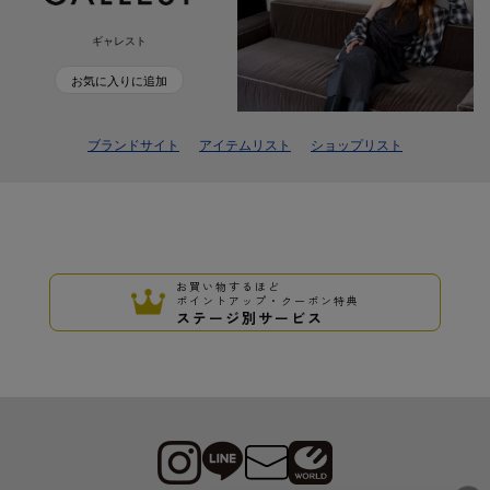
ギャレスト
お気に入りに追加
ブランドサイト
アイテムリスト
ショップリスト
お買い物するほど
ポイントアップ・クーポン特典
ステージ別サービス