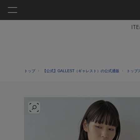
IT
トップ
【公式】GALLEST（ギャレスト）の公式通販
トップ