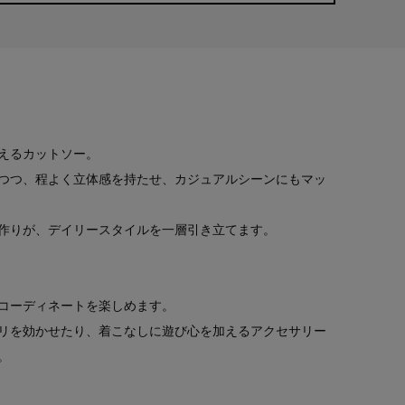
えるカットソー。
つつ、程よく立体感を持たせ、カジュアルシーンにもマッ
作りが、デイリースタイルを一層引き立てます。
コーディネートを楽しめます。
リを効かせたり、着こなしに遊び心を加えるアクセサリー
。