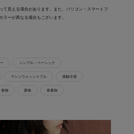
って見える場合があります。また、パソコン・スマートフ
カラーが異なる場合もございます。
ー
シンプル・ベーシック
マシンウォッシャブル
接触冷感
春物
夏物
春夏物