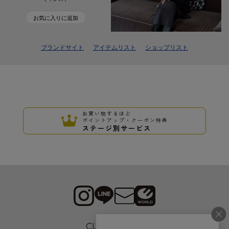
お気に入りに追加
ブランドサイト
アイテムリスト
ショップリスト
お買い物するほど
ポイントアップ・クーポン特典
ステージ別サービス
CUSTOMER