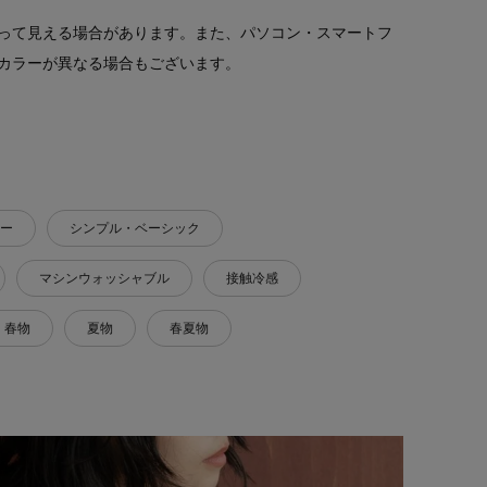
って見える場合があります。また、パソコン・スマートフ
カラーが異なる場合もございます。
ー
シンプル・ベーシック
マシンウォッシャブル
接触冷感
春物
夏物
春夏物