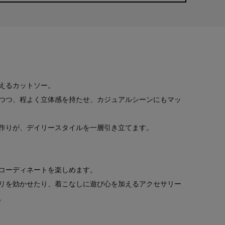
えるカットソー。
つつ、程よく立体感を持たせ、カジュアルシーンにもマッ
作りが、デイリースタイルを一層引き立てます。
コーディネートを楽しめます。
リを効かせたり、着こなしに遊び心を加えるアクセサリー
。