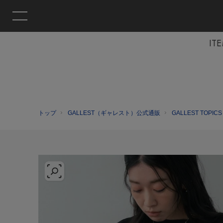
IT
トップ
GALLEST（ギャレスト）公式通販
GALLEST TOPICS