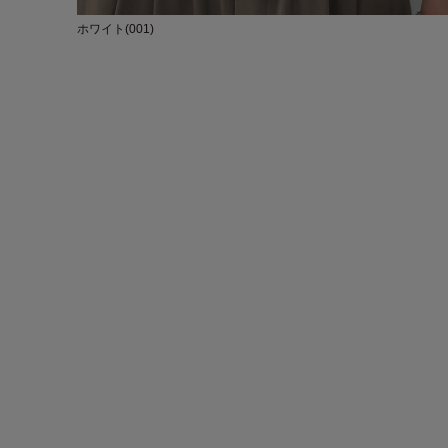
ホワイト(001)