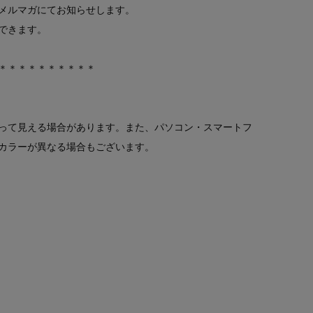
メルマガにてお知らせします。
できます。
＊＊＊＊＊＊＊＊＊＊
って見える場合があります。また、パソコン・スマートフ
カラーが異なる場合もございます。