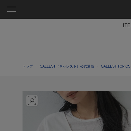
IT
トップ
GALLEST（ギャレスト）公式通販
GALLEST TOPICS