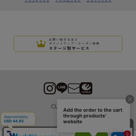
ブランドサイト
アイテムリスト
ショップリスト
お買い物するほど
ポイントアップ・クーポン特典
ステージ別サービス
CUSTOMER
採用情報