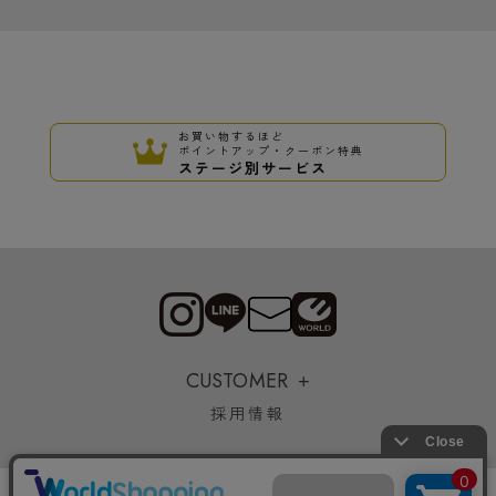
お買い物するほど
ポイントアップ・クーポン特典
ステージ別サービス
CUSTOMER
採用情報
Copyrights © WORLD CO.,LTD. All rights reserved.