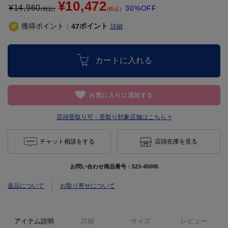
¥10,472
¥
14,960
30%OFF
(税込)
(税込)
獲得ポイント：
ポイント
47
詳細
カートに入れる
お気に入りに追加する
店頭受取り可：
受取り対象店舗はこちら >
チャット相談をする
店頭在庫を見る
お問い合わせ商品番号：
523-45006
返品について
お取り寄せについて
アイテム説明
詳細
サイズ
レビュー