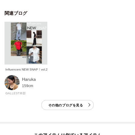
関連ブログ
Influencers NEW SNAP！vol.2
Haruka
159cm
GALLEST本部
その他のブログを見る