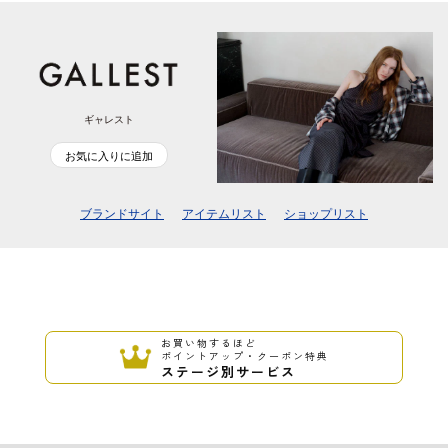
ギャレスト
お気に入りに追加
ブランドサイト
アイテムリスト
ショップリスト
お買い物するほど
ポイントアップ・クーポン特典
ステージ別サービス