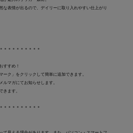
然な表情が出るので、デイリーに取り入れやすい仕上がり
）
＊＊＊＊＊＊＊＊＊＊
おすすめ！
マーク」をクリックして簡単に追加できます。
メルマガにてお知らせします。
できます。
＊＊＊＊＊＊＊＊＊＊
って見える場合があります。また、パソコン・スマートフ