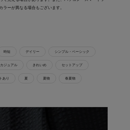
カラーが異なる場合もございます。
時短
デイリー
シンプル・ベーシック
カジュアル
きれいめ
セットアップ
トあり
夏
夏物
春夏物