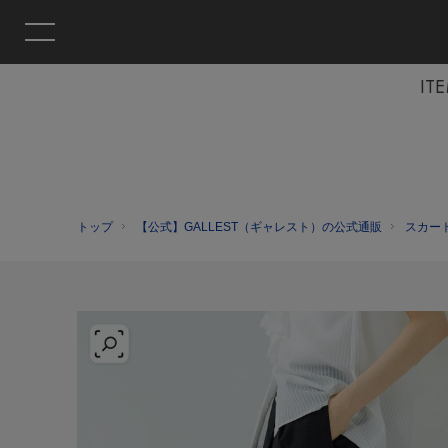
IT
トップ
【公式】GALLEST（ギャレスト）の公式通販
スカー