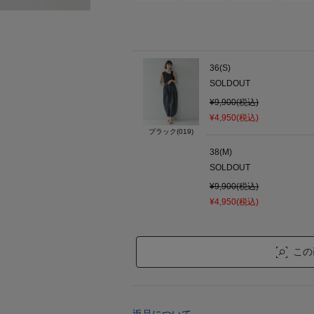
36(S)
SOLDOUT
¥9,900(税込)
¥4,950(税込)
ブラック(019)
38(M)
SOLDOUT
¥9,900(税込)
¥4,950(税込)
この