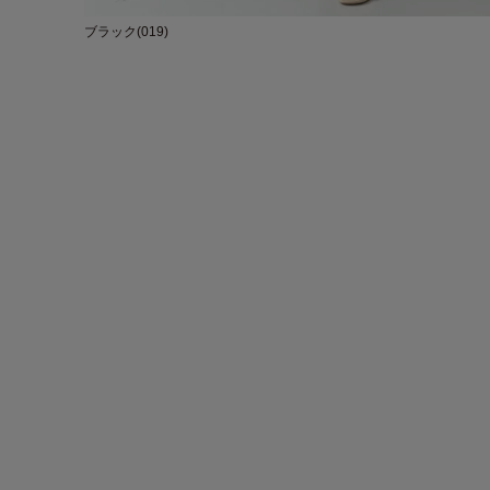
ブラック(019)