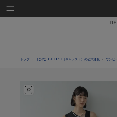
IT
トップ
【公式】GALLEST（ギャレスト）の公式通販
ワンピ