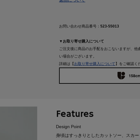
返品について
お問い合わせ商品番号：
523-55013
▼お取り寄せ購入について
ご注文後に商品のお手配をおこないますが、他
い場合がございます。
詳細は【
お取り寄せ購入について
】をご確認く
158cm
Features
Design Point
身頃はすっきりとしたカットソー、スカー