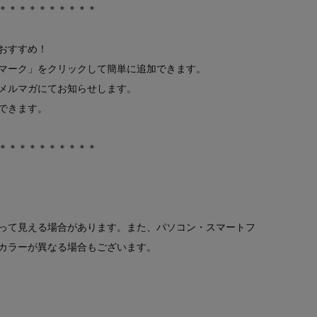
＊＊＊＊＊＊＊＊＊＊
おすすめ！
マーク」をクリックして簡単に追加できます。
メルマガにてお知らせします。
できます。
＊＊＊＊＊＊＊＊＊＊
って見える場合があります。また、パソコン・スマートフ
カラーが異なる場合もございます。