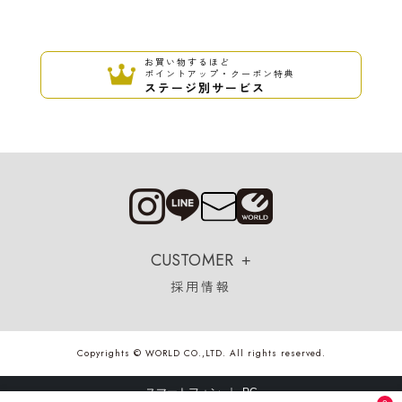
お買い物するほど
ポイントアップ・クーポン特典
ステージ別サービス
CUSTOMER
採用情報
Copyrights © WORLD CO.,LTD. All rights reserved.
スマートフォン ｜
PC