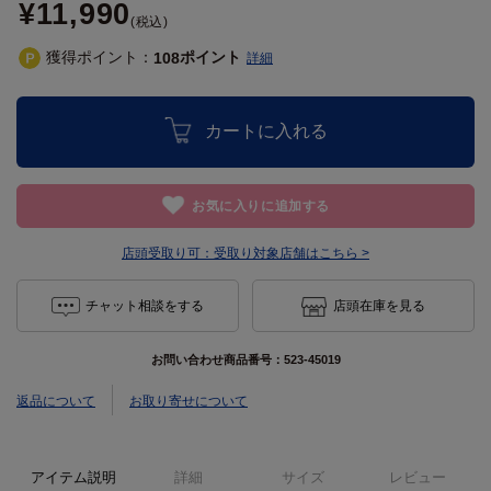
¥11,990
(税込)
獲得ポイント：
ポイント
108
詳細
カートに入れる
お気に入りに追加する
店頭受取り可：
受取り対象店舗はこちら >
チャット相談をする
店頭在庫を見る
お問い合わせ商品番号：
523-45019
返品について
お取り寄せについて
アイテム説明
詳細
サイズ
レビュー