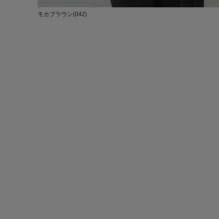
モカブラウン(042)