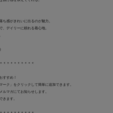
落ち感がきれいに出るのが魅力。
で、デイリーに頼れる着心地。
。
）
＊＊＊＊＊＊＊＊＊＊
おすすめ！
マーク」をクリックして簡単に追加できます。
メルマガにてお知らせします。
できます。
＊＊＊＊＊＊＊＊＊＊