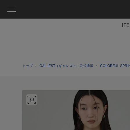
IT
トップ
GALLEST（ギャレスト）公式通販
COLORFUL SPRI