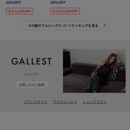
30%OFF
50%OFF
さらに5%OFF
さらに10%OFF
その他のフルレングスパンツランキングを見る
ギャレスト
お気に入りに追加
ブランドサイト
アイテムリスト
ショップリスト