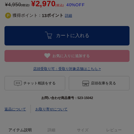
¥2,970
¥
4,950
40%OFF
(税込)
(税込)
獲得ポイント：
ポイント
13
詳細
カートに入れる
お気に入りに追加する
店頭受取り可：
受取り対象店舗はこちら >
チャット相談をする
店頭在庫を見る
お問い合わせ商品番号：
523-15042
返品について
お取り寄せについて
アイテム説明
詳細
サイズ
レビュー