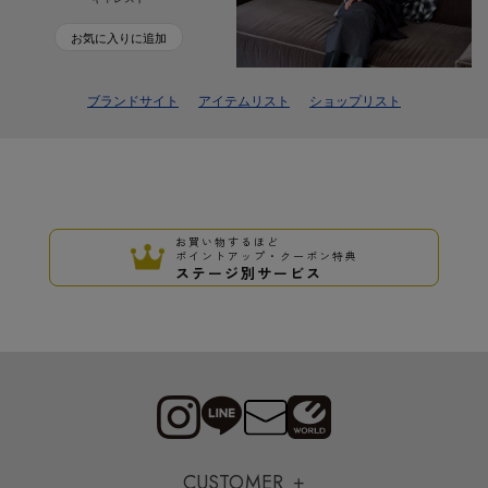
お気に入りに追加
ブランドサイト
アイテムリスト
ショップリスト
お買い物するほど
ポイントアップ・クーポン特典
ステージ別サービス
CUSTOMER