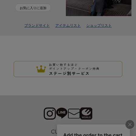
お気に入りに追加
ブランドサイト
アイテムリスト
ショップリスト
お買い物するほど
ポイントアップ・クーポン特典
ステージ別サービス
CUSTOMER