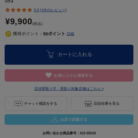
5.0 (1件のレビュー)
¥9,900
(税込)
獲得ポイント：
ポイント
90
詳細
カートに入れる
お気に入りに追加する
店頭受取り可：
受取り対象店舗はこちら >
チャット相談をする
店頭在庫を見る
お店で試着する
お問い合わせ商品番号：
523-55018