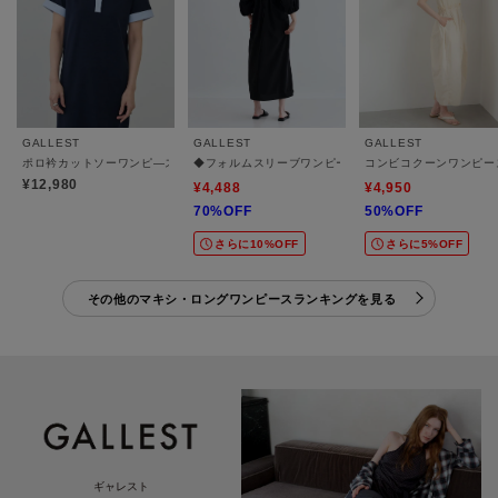
GALLEST
GALLEST
GALLEST
ポロ衿カットソーワンピ―ス
◆フォルムスリーブワンピース
コンビコクーンワンピー
¥12,980
¥4,488
¥4,950
70%OFF
50%OFF
さらに10%OFF
さらに5%OFF
その他のマキシ・ロングワンピースランキングを見る
ギャレスト