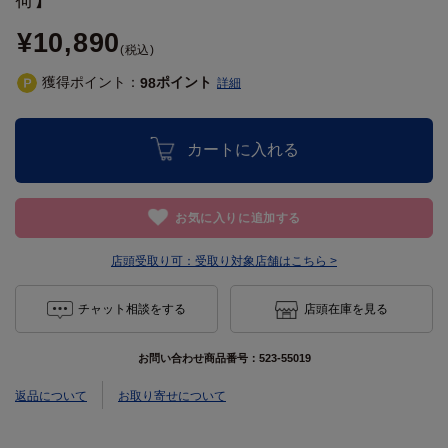
¥10,890
(税込)
獲得ポイント：
ポイント
98
詳細
カートに入れる
お気に入りに追加する
店頭受取り可：
受取り対象店舗はこちら >
チャット相談をする
店頭在庫を見る
お問い合わせ商品番号：
523-55019
返品について
お取り寄せについて