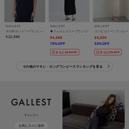
GALLEST
GALLEST
GALLEST
ポロ衿カットソーワンピ―ス
◆フォルムスリーブワンピース
コンビコクーンワンピー
¥12,980
¥4,488
¥4,950
70%OFF
50%OFF
さらに10%OFF
さらに5%OFF
その他のマキシ・ロングワンピースランキングを見る
ギャレスト
お気に入りに追加