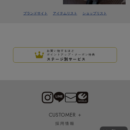
ブランドサイト
アイテムリスト
ショップリスト
お買い物するほど
ポイントアップ・クーポン特典
ステージ別サービス
CUSTOMER
採用情報