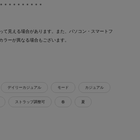
＊＊＊＊＊＊＊＊＊＊
って見える場合があります。また、パソコン・スマートフ
カラーが異なる場合もございます。
デイリーカジュアル
モード
カジュアル
ストラップ調整可
春
夏