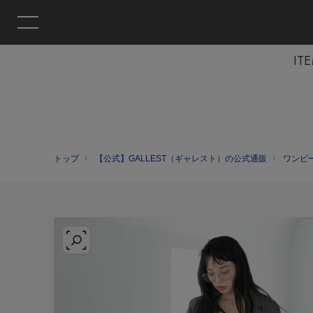
IT
トップ
【公式】GALLEST（ギャレスト）の公式通販
ワンピ