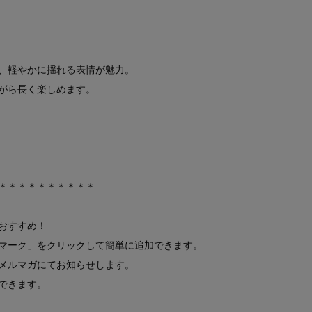
、軽やかに揺れる表情が魅力。
がら長く楽しめます。
）
＊＊＊＊＊＊＊＊＊＊
おすすめ！
マーク」をクリックして簡単に追加できます。
メルマガにてお知らせします。
できます。