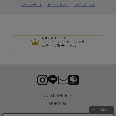
ブランドサイト
アイテムリスト
ショップリスト
お買い物するほど
ポイントアップ・クーポン特典
ステージ別サービス
CUSTOMER
採用情報