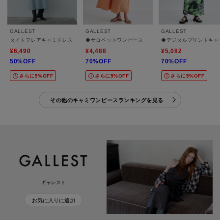
GALLEST
GALLEST
GALLEST
タイトフレアキャミドレス
◆サロペットワンピース
◆デジタルプリントキャ
¥6,490
¥4,488
¥5,082
50%OFF
70%OFF
70%OFF
さらに5%OFF
さらに5%OFF
さらに5%OFF
その他のキャミワンピースランキングを見る
ギャレスト
お気に入りに追加