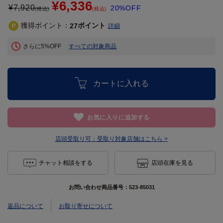
¥6,336
¥
7,920
20%OFF
(税込)
(税込)
獲得ポイント：
ポイント
27
詳細
さらに5%OFF
すべての対象商品
カートに入れる
お気に入りに追加する
店頭受取り可：
受取り対象店舗はこちら >
チャット相談をする
店頭在庫を見る
お問い合わせ商品番号：
523-85031
返品について
お取り寄せについて