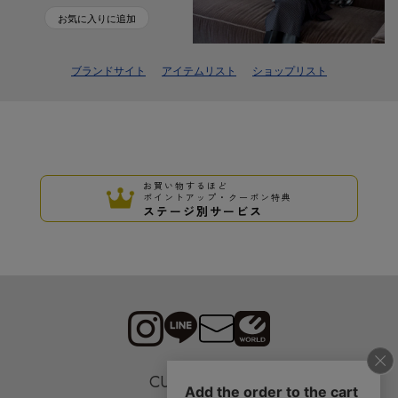
お気に入りに追加
ブランドサイト
アイテムリスト
ショップリスト
お買い物するほど
ポイントアップ・クーポン特典
ステージ別サービス
CUSTOMER