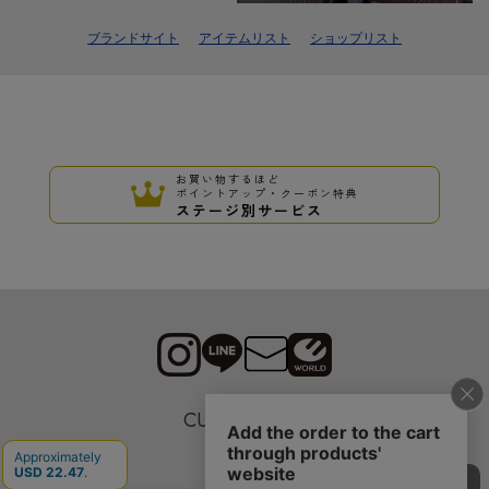
ブランドサイト
アイテムリスト
ショップリスト
お買い物するほど
ポイントアップ・クーポン特典
ステージ別サービス
CUSTOMER
採用情報