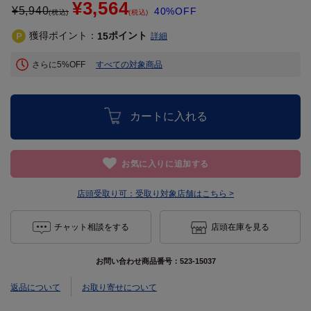
¥3,564
¥
5,940
40%OFF
(税込)
(税込)
獲得ポイント：
ポイント
15
詳細
さらに5%OFF
すべての対象商品
カートに入れる
お気に入りに追加する
店頭受取り可：
受取り対象店舗はこちら >
チャット相談をする
店頭在庫を見る
お問い合わせ商品番号：
523-15037
返品について
お取り寄せについて