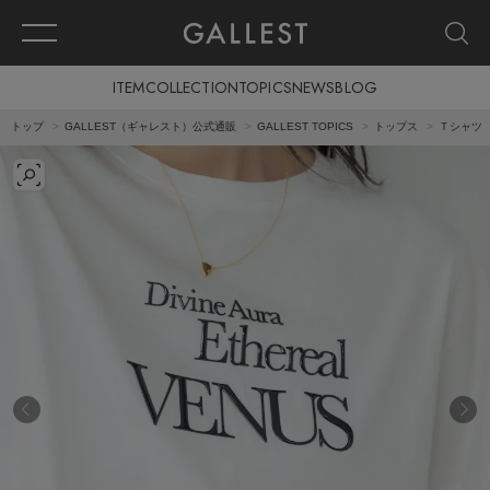
ITEM
COLLECTION
TOPICS
NEWS
BLOG
トップ
GALLEST（ギャレスト）公式通販
GALLEST TOPICS
トップス
Ｔシャツ