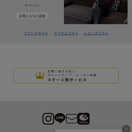
ギャレスト
お気に入りに追加
ブランドサイト
アイテムリスト
ショップリスト
お買い物するほど
ポイントアップ・クーポン特典
ステージ別サービス