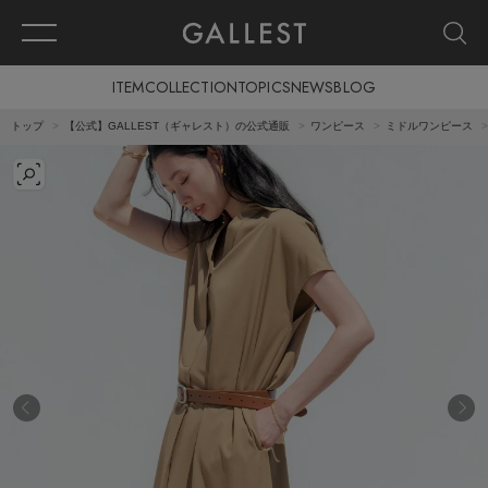
ITEM
COLLECTION
TOPICS
NEWS
BLOG
トップ
【公式】GALLEST（ギャレスト）の公式通販
ワンピース
ミドルワンピース