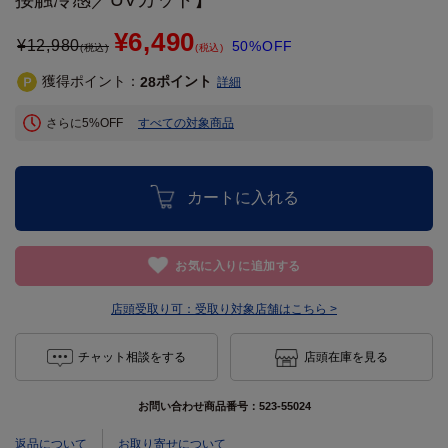
¥6,490
¥
12,980
50%OFF
(税込)
(税込)
獲得ポイント：
ポイント
28
詳細
さらに5%OFF
すべての対象商品
カートに入れる
お気に入りに追加する
店頭受取り可：
受取り対象店舗はこちら >
チャット相談をする
店頭在庫を見る
お問い合わせ商品番号：
523-55024
返品について
お取り寄せについて