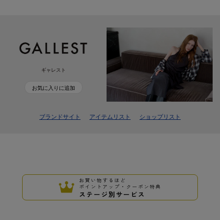
ギャレスト
お気に入りに追加
ブランドサイト
アイテムリスト
ショップリスト
お買い物するほど
ポイントアップ・クーポン特典
ステージ別サービス