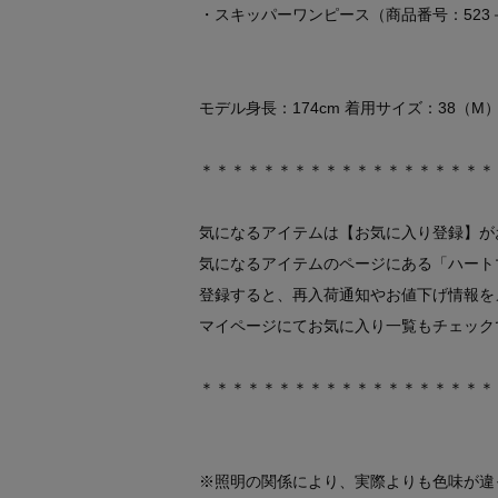
・スキッパーワンピース（商品番号：523－5
モデル身長：174cm 着用サイズ：38（M
＊＊＊＊＊＊＊＊＊＊＊＊＊＊＊＊＊＊＊
気になるアイテムは【お気に入り登録】が
気になるアイテムのページにある「ハート
登録すると、再入荷通知やお値下げ情報を
マイページにてお気に入り一覧もチェック
＊＊＊＊＊＊＊＊＊＊＊＊＊＊＊＊＊＊＊
※照明の関係により、実際よりも色味が違