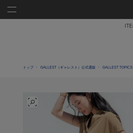
IT
トップ
GALLEST（ギャレスト）公式通販
GALLEST TOPICS