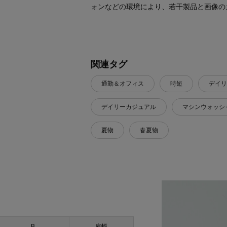
ォンなどの環境により、若干製品と画像の
関連タグ
通勤＆オフィス
時短
デイリ
デイリーカジュアル
マシンウォッシ
夏物
春夏物
B
肩幅