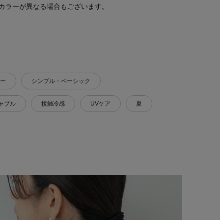
カラーが異なる場合もございます。
ー
シンプル・ベーシック
ャブル
接触冷感
UVケア
夏