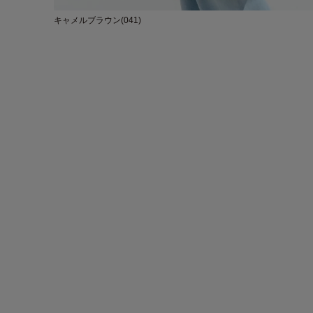
キャメルブラウン(041)