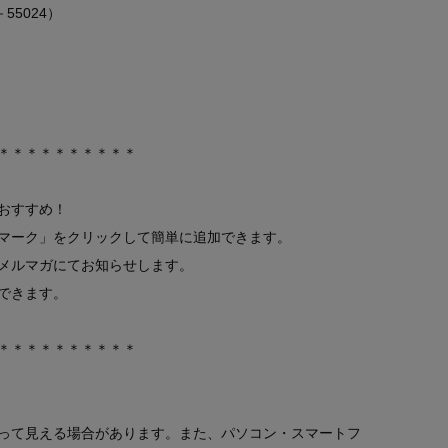
5024）
）
＊＊＊＊＊＊＊＊＊＊
おすすめ！
マーク」をクリックして簡単に追加できます。
メルマガにてお知らせします。
できます。
＊＊＊＊＊＊＊＊＊＊
って見える場合があります。また、パソコン・スマートフ