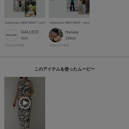
Influencers NEW SNAP！vol.5
Influencers NEW SNAP！vol.4
GALLEST 本部スタッフ
Haruka
0cm
159cm
GALLEST本部
GALLEST本部
このアイテムを使ったムービー