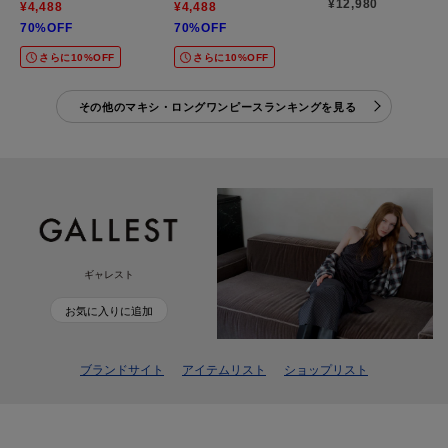
¥12,980
¥4,488
¥4,488
70%OFF
70%OFF
さらに10%OFF
さらに10%OFF
その他のマキシ・ロングワンピースランキングを見る
ギャレスト
お気に入りに追加
ブランドサイト
アイテムリスト
ショップリスト