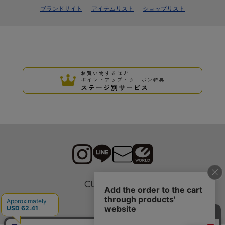
ブランドサイト
アイテムリスト
ショップリスト
お買い物するほど
ポイントアップ・クーポン特典
ステージ別サービス
CUSTOMER
採用情報