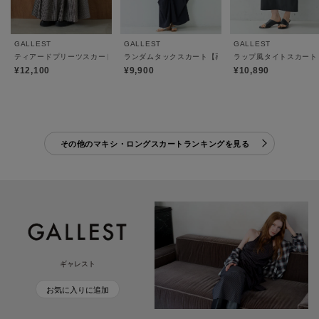
GALLEST
GALLEST
GALLEST
ティアードプリーツスカート
ランダムタックスカート【再入荷／ウォッシャブル】
ラップ風タイトスカート
¥12,100
¥9,900
¥10,890
その他のマキシ・ロングスカートランキングを見る
ギャレスト
お気に入りに追加