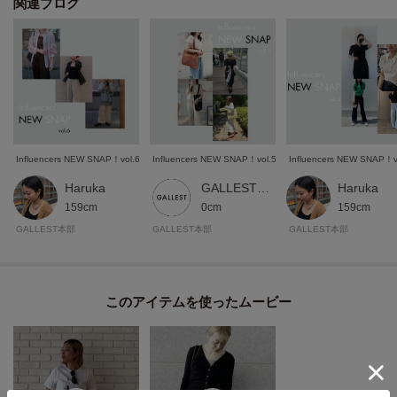
関連ブログ
Influencers NEW SNAP！vol.6
Influencers NEW SNAP！vol.5
Influencers NEW SNAP！v
Haruka
GALLEST 本部スタッフ
Haruka
159cm
0cm
159cm
GALLEST本部
GALLEST本部
GALLEST本部
このアイテムを使ったムービー