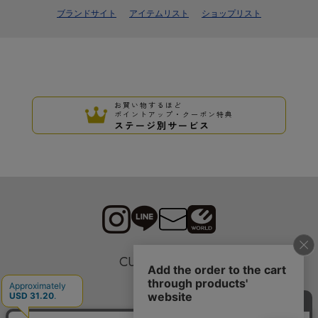
ブランドサイト
アイテムリスト
ショップリスト
お買い物するほど
ポイントアップ・クーポン特典
ステージ別サービス
CUSTOMER
採用情報