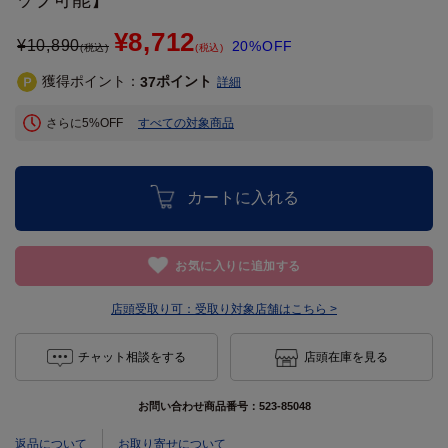
¥8,712
¥
10,890
20%OFF
(税込)
(税込)
獲得ポイント：
ポイント
37
詳細
さらに5%OFF
すべての対象商品
カートに入れる
お気に入りに追加する
店頭受取り可：
受取り対象店舗はこちら >
チャット相談をする
店頭在庫を見る
お問い合わせ商品番号：
523-85048
返品について
お取り寄せについて