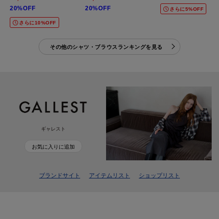
20%OFF
20%OFF
さらに5%OFF
さらに10%OFF
その他のシャツ・ブラウスランキングを見る
ギャレスト
お気に入りに追加
ブランドサイト
アイテムリスト
ショップリスト