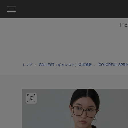
IT
トップ
GALLEST（ギャレスト）公式通販
COLORFUL SPRI