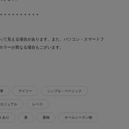
＊＊＊＊＊＊＊＊＊＊
って見える場合があります。また、パソコン・スマートフ
カラーが異なる場合もございます。
事
デイリー
シンプル・ベーシック
カジュアル
レース
トあり
夏
夏物
オールシーズン物