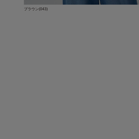
ブラウン(043)