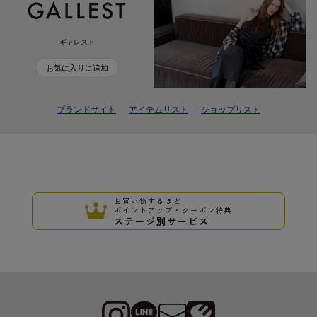
ギャレスト
お気に入りに追加
ブランドサイト
アイテムリスト
ショップリスト
お買い物するほど
ポイントアップ・クーポン特典
ステージ別サービス