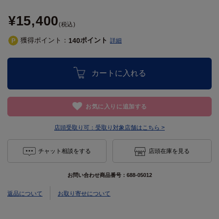
¥15,400
(税込)
獲得ポイント：
ポイント
140
詳細
カートに入れる
お気に入りに追加する
店頭受取り可：
受取り対象店舗はこちら >
チャット相談をする
店頭在庫を見る
お問い合わせ商品番号：
688-05012
返品について
お取り寄せについて