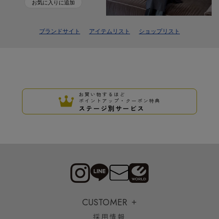
お気に入りに追加
ブランドサイト
アイテムリスト
ショップリスト
お買い物するほど
ポイントアップ・クーポン特典
ステージ別サービス
CUSTOMER
採用情報