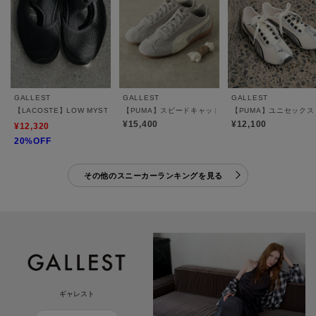
GALLEST
GALLEST
GALLEST
【LACOSTE】LOW MYSTERE
【PUMA】スピードキャット ナイロン スニーカー
【PUMA】ユニセックス
¥15,400
¥12,100
¥12,320
20%OFF
その他のスニーカーランキングを見る
ギャレスト