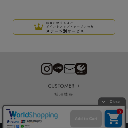
お買い物するほど
ポイントアップ・クーポン特典
ステージ別サービス
CUSTOMER
採用情報
Copyrights © WORLD CO.,LTD. All rights reserved.
スマートフォン ｜
PC