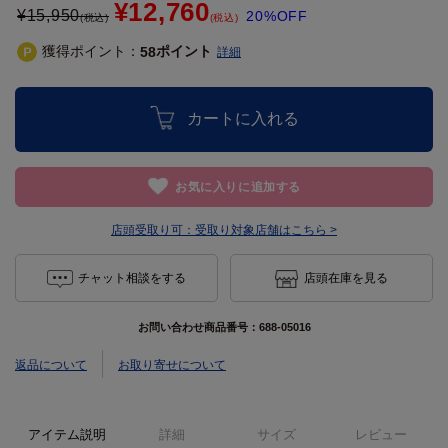
¥12,760
¥
15,950
20%OFF
(税込)
(税込)
獲得ポイント：
ポイント
58
詳細
カートに入れる
お気に入りに追加する
店頭受取り可：
受取り対象店舗はこちら >
チャット相談をする
店頭在庫を見る
お問い合わせ商品番号：
688-05016
返品について
お取り寄せについて
アイテム説明
詳細
サイズ
レビュー