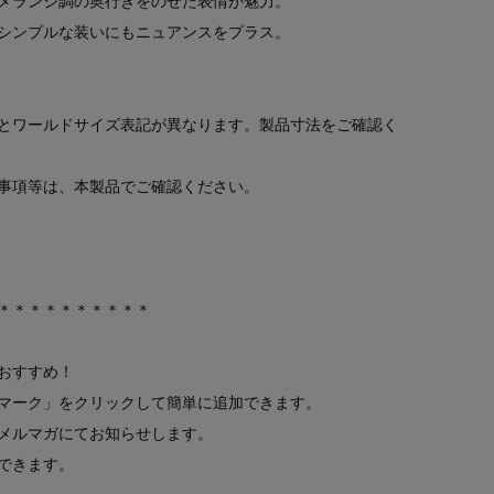
メランジ調の奥行きをのせた表情が魅力。
シンプルな装いにもニュアンスをプラス。
とワールドサイズ表記が異なります。製品寸法をご確認く
事項等は、本製品でご確認ください。
）
＊＊＊＊＊＊＊＊＊＊
おすすめ！
マーク」をクリックして簡単に追加できます。
メルマガにてお知らせします。
できます。