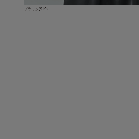
ブラック(919)