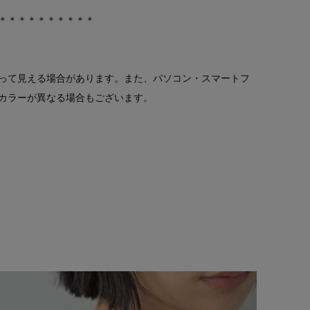
＊＊＊＊＊＊＊＊＊＊
って見える場合があります。また、パソコン・スマートフ
カラーが異なる場合もございます。