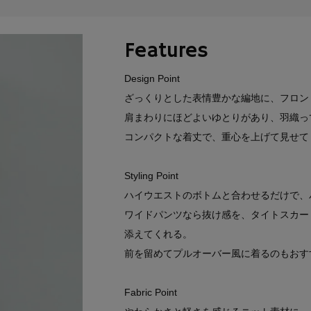
Features
Design Point
ざっくりとした表情豊かな編地に、フロン
肩まわりにほどよいゆとりがあり、羽織っ
コンパクトな着丈で、重心を上げて見せて
Styling Point
ハイウエストのボトムと合わせるだけで、
ワイドパンツなら抜け感を、タイトスカー
添えてくれる。
前を留めてプルオーバー風に着るのもおす
Fabric Point