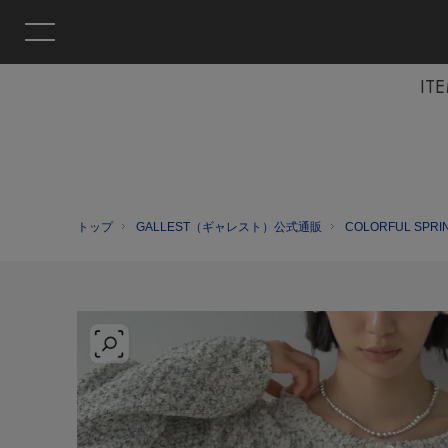
IT
トップ
GALLEST（ギャレスト）公式通販
COLORFUL SPRI