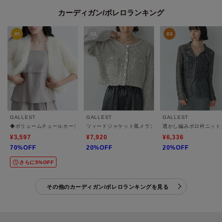
カーディガン/ボレロランキング
GALLEST
GALLEST
GALLEST
◆ボリュームチュールカーディガン
ツィードジャケット風メランジショートニットカーディ
透かし編みポロ衿ニット
¥3,597
¥7,920
¥6,336
70%OFF
20%OFF
20%OFF
さらに5%OFF
その他のカーディガン/ボレロランキングを見る