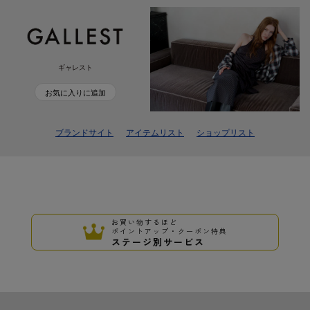
ギャレスト
お気に入りに追加
ブランドサイト
アイテムリスト
ショップリスト
お買い物するほど
ポイントアップ・クーポン特典
ステージ別サービス