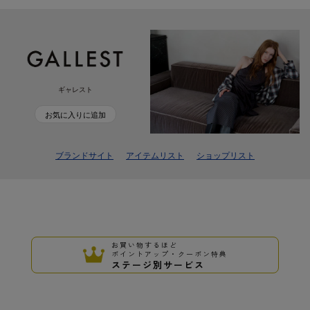
ギャレスト
お気に入りに追加
ブランドサイト
アイテムリスト
ショップリスト
お買い物するほど
ポイントアップ・クーポン特典
ステージ別サービス