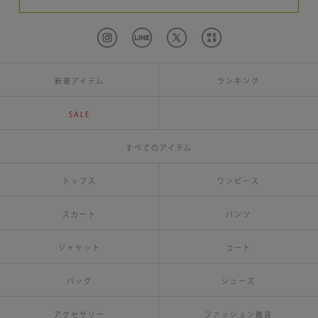
新着アイテム
ランキング
SALE
すべてのアイテム
トップス
ワンピース
スカート
パンツ
ジャケット
コート
バッグ
シューズ
アクセサリー
ファッション雑貨