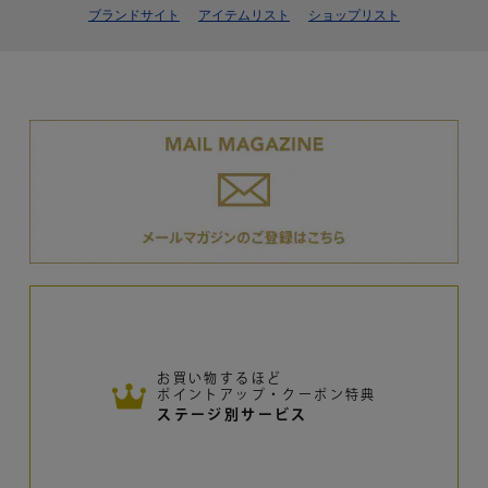
ブランドサイト
アイテムリスト
ショップリスト
お買い物するほど
ポイントアップ・クーポン特典
ステージ別サービス