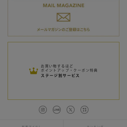
お買い物するほど
ポイントアップ・クーポン特典
ステージ別サービス