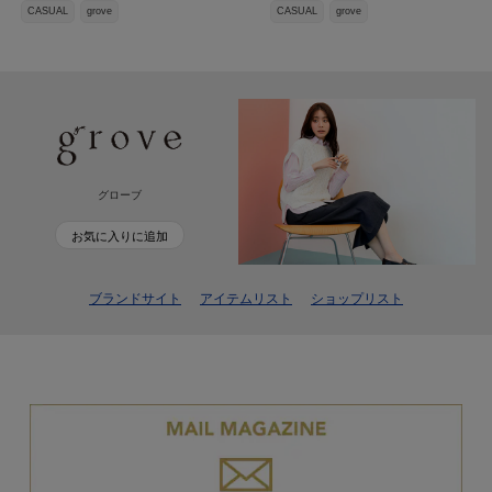
CASUAL
grove
CASUAL
grove
グローブ
お気に入りに追加
ブランドサイト
アイテムリスト
ショップリスト