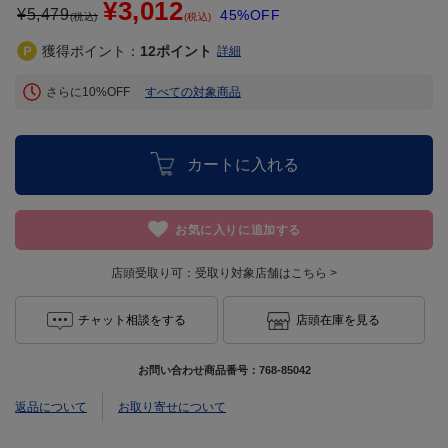
¥3,012
¥
5,479
45%OFF
(税込)
(税込)
獲得ポイント：
12
ポイント
詳細
さらに10%OFF
すべての対象商品
カートに入れる
お気に入りに追加する
店頭受取り可：
受取り対象店舗はこちら >
チャット相談をする
店頭在庫を見る
お問い合わせ商品番号：
768-85042
返品について
お取り寄せについて