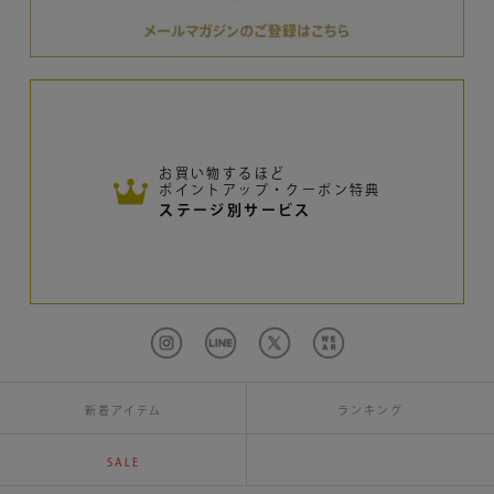
お買い物するほど
ポイントアップ・クーポン特典
ステージ別サービス
新着アイテム
ランキング
SALE