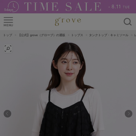
トップ
【公式】grove（グローブ）の通販
トップス
タンクトップ・キャミソール