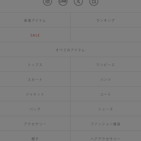
新着アイテム
ランキング
SALE
すべてのアイテム
トップス
ワンピース
スカート
パンツ
ジャケット
コート
バッグ
シューズ
アクセサリー
ファッション雑貨
帽子
ヘアアクセサリー