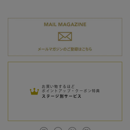
お買い物するほど
ポイントアップ・クーポン特典
ステージ別サービス