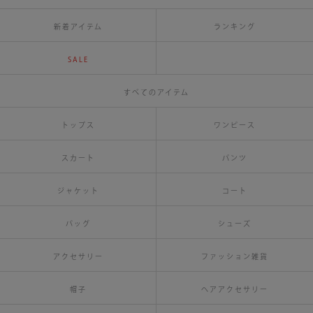
新着アイテム
ランキング
SALE
すべてのアイテム
トップス
ワンピース
スカート
パンツ
ジャケット
コート
バッグ
シューズ
アクセサリー
ファッション雑貨
帽子
ヘアアクセサリー