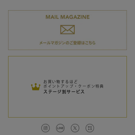
お買い物するほど
ポイントアップ・クーポン特典
ステージ別サービス