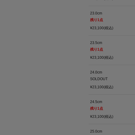
23.0cm
残り
1
点
¥23,100(税込)
23.5cm
残り
1
点
¥23,100(税込)
24.0cm
SOLDOUT
¥23,100(税込)
24.5cm
残り
1
点
¥23,100(税込)
25.0cm