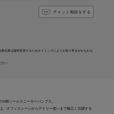
チャット相談をする
倉庫在庫は随時変更するためタイミングによりお取り寄せがかなわな
ださい。
のH柄ソールスニーカーパンプス。
は、オフィスシーンからデイリー使いまで幅広く活躍する