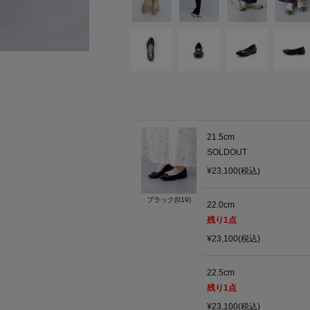
21.5cm
SOLDOUT
¥23,100(税込)
ブラック(019)
22.0cm
残り
1
点
¥23,100(税込)
22.5cm
残り
1
点
¥23,100(税込)