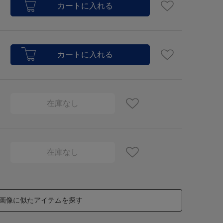
在庫なし
在庫なし
画像に似たアイテムを探す