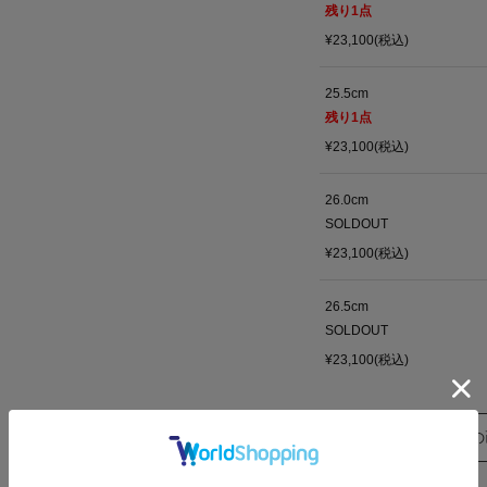
残り
1
点
¥23,100(税込)
25.5cm
残り
1
点
¥23,100(税込)
26.0cm
SOLDOUT
¥23,100(税込)
26.5cm
SOLDOUT
¥23,100(税込)
この