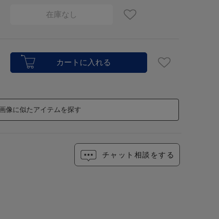
在庫なし
画像に似たアイテムを探す
チャット相談をする