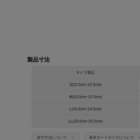
製品寸法
サイズ表記
S(22.0cm~22.5cm)
M(23.0cm~23.5cm)
L(24.0cm~24.5cm)
LL(25.0cm~25.5cm)
採寸方法について ＞
基本ヌードサイズについて 