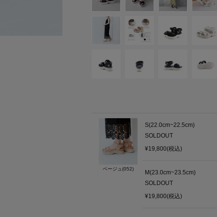
S(22.0cm~22.5cm)
SOLDOUT
¥19,800(税込)
ベージュ(052)
M(23.0cm~23.5cm)
SOLDOUT
¥19,800(税込)