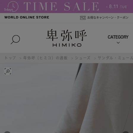
お得なキャンペーン・クーポン
トップ
卑弥呼（ヒミコ）の通販
シューズ
サンダル・ミュー