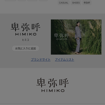
CASUAL
SHOES
卑弥呼
ヒミコ
お気に入りに追加
ブランドサイト
アイテムリスト