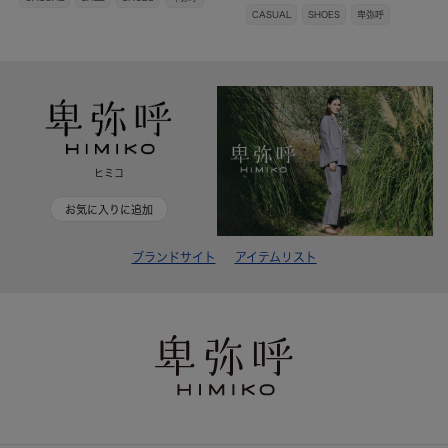
CASUAL
SHOES
卑弥呼
ヒミコ
お気に入りに追加
ブランドサイト
アイテムリスト