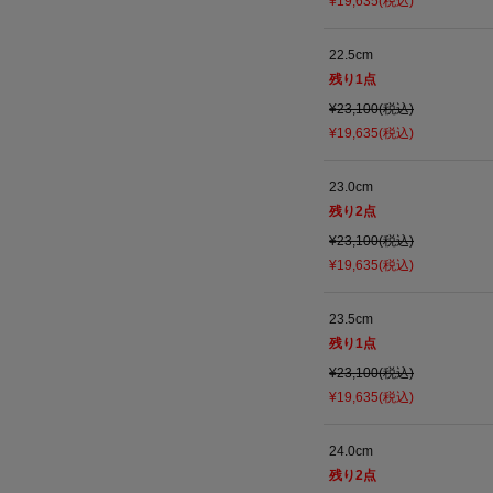
¥19,635(税込)
22.5cm
残り
1
点
¥23,100(税込)
¥19,635(税込)
23.0cm
残り
2
点
¥23,100(税込)
¥19,635(税込)
23.5cm
残り
1
点
¥23,100(税込)
¥19,635(税込)
24.0cm
残り
2
点