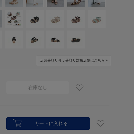
店頭受取り可：
受取り対象店舗はこちら >
在庫なし