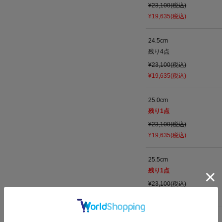
¥23,100(税込)
¥19,635(税込)
24.5cm
残り
4
点
¥23,100(税込)
¥19,635(税込)
25.0cm
残り
1
点
¥23,100(税込)
¥19,635(税込)
25.5cm
残り
1
点
¥23,100(税込)
¥19,635(税込)
26.0cm