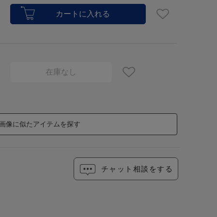
在庫なし
画像に似たアイテムを探す
チャット相談をする