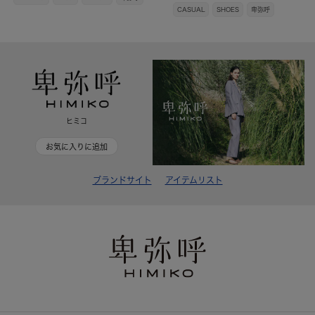
CASUAL
SHOES
卑弥呼
ヒミコ
お気に入りに追加
ブランドサイト
アイテムリスト