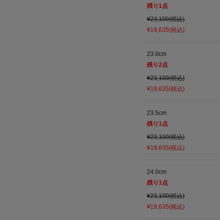
残り
1
点
¥23,100(税込)
¥19,635(税込)
23.0cm
残り
2
点
¥23,100(税込)
¥19,635(税込)
23.5cm
残り
1
点
¥23,100(税込)
¥19,635(税込)
24.0cm
残り
1
点
¥23,100(税込)
¥19,635(税込)