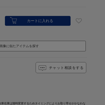
画像に似たアイテムを探す
チャット相談をする
倉庫在庫は随時変更するためタイミングによりお取り寄せがかなわな