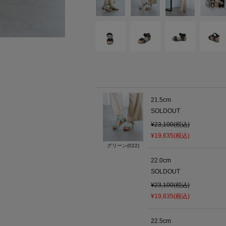
21.5cm
SOLDOUT
¥23,100(税込)
¥19,635(税込)
グリーン(022)
22.0cm
SOLDOUT
¥23,100(税込)
¥19,635(税込)
22.5cm