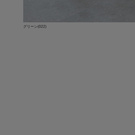
グリーン(022)