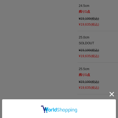
24.5cm
残り
1
点
¥23,100(税込)
¥19,635(税込)
25.0cm
SOLDOUT
¥23,100(税込)
¥19,635(税込)
25.5cm
残り
1
点
¥23,100(税込)
¥19,635(税込)
26.0cm
残り
1
点
¥23,100(税込)